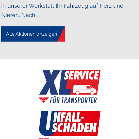
in unserer Werkstatt Ihr Fahrzeug auf Herz und
Nieren. Nach...
Alle Aktionen anzeigen