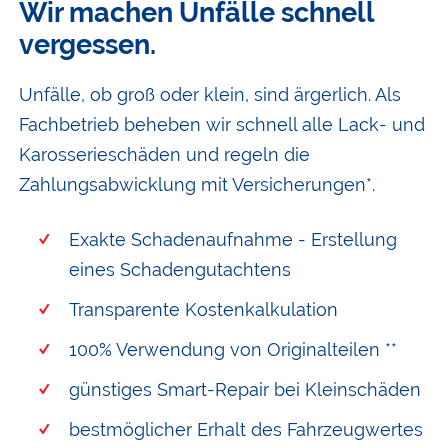
Wir machen Unfälle schnell
vergessen.
Unfälle, ob groß oder klein, sind ärgerlich. Als
Fachbetrieb beheben wir schnell alle Lack- und
Karosserieschäden und regeln die
Zahlungsabwicklung mit Versicherungen*.
Exakte Schadenaufnahme - Erstellung
eines Schadengutachtens
Transparente Kostenkalkulation
100% Verwendung von Originalteilen **
günstiges Smart-Repair bei Kleinschäden
bestmöglicher Erhalt des Fahrzeugwertes