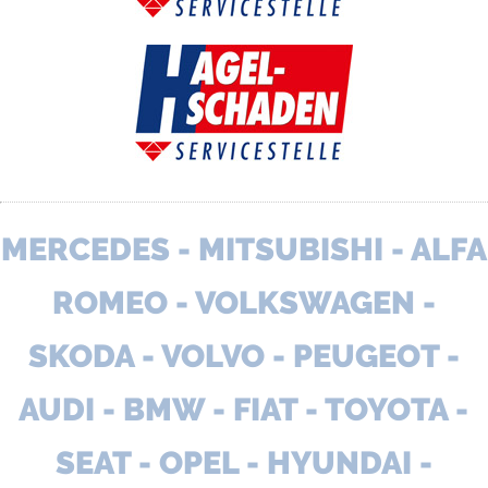
MERCEDES - MITSUBISHI - ALFA
ROMEO - VOLKSWAGEN -
SKODA - VOLVO - PEUGEOT -
AUDI - BMW - FIAT - TOYOTA -
SEAT - OPEL - HYUNDAI -