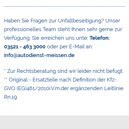
Haben Sie Fragen zur Unfallbeseitigung? Unser
professionelles Team steht Ihnen sehr gerne zur
Verfügung. Sie erreichen uns unte:
Telefon:
03521 - 463 3000
oder per E-Mail an:
info@autodienst-meissen.de
* Zur Rechtsberatung sind wir leider nicht befugt.
** Original - Ersatzteile nach Definition der Kfz-
GVO (EG)461/2010i.V.m.der ergänzenden Leitlinie
Rn.19.