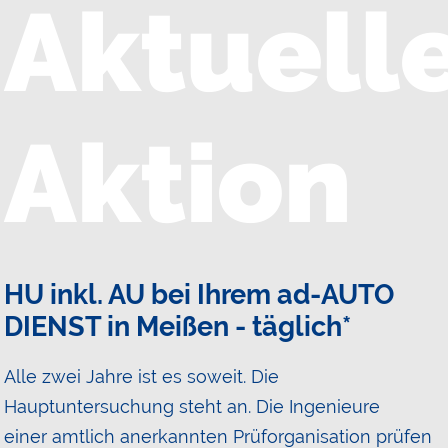
Aktuell
Aktion
HU inkl. AU bei Ihrem ad-AUTO
DIENST in Meißen - täglich*
Alle zwei Jahre ist es soweit. Die
Hauptuntersuchung steht an. Die Ingenieure
einer amtlich anerkannten Prüforganisation prüfen