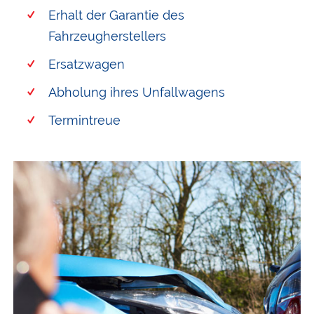
Erhalt der Garantie des
Fahrzeugherstellers
Ersatzwagen
Abholung ihres Unfallwagens
Termintreue