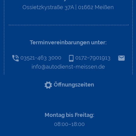
Ossietzkystraße 37A | 01662 Meißen
Terminvereinbarungen unter:
03521-463 3000
0172–7901913
info@autodienst-meissen.de
Öffnungszeiten
Montag bis Freitag:
08:00–18:00