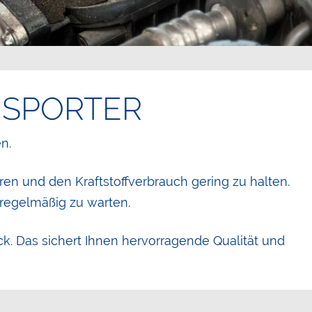
NSPORTER
n.
ren und den Kraftstoffverbrauch gering zu halten.
 regelmäßig zu warten.
ück. Das sichert Ihnen hervorragende Qualität und