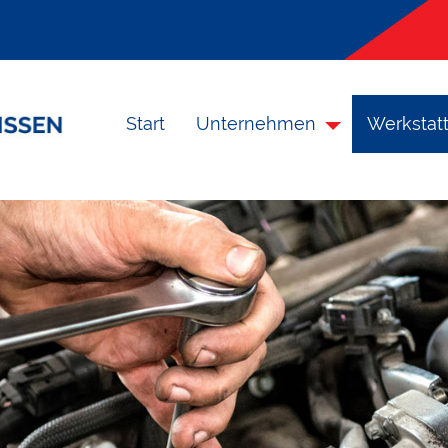
Start
Unternehmen
Werkstatt